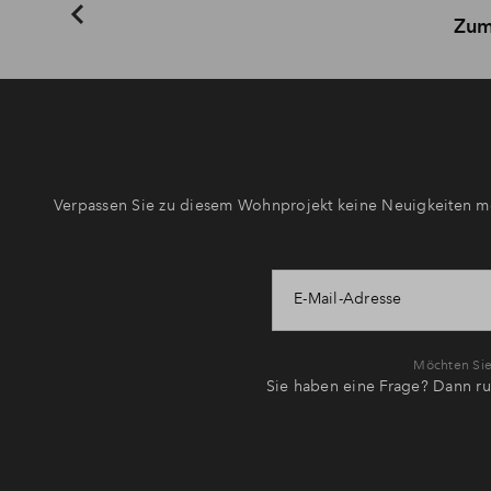
Zum
Verpassen Sie zu diesem Wohnprojekt keine Neuigkeiten me
E-Mail-Adresse
Möchten Sie 
Sie haben eine Frage? Dann ru