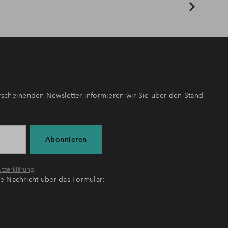
scheinenden Newsletter informieren wir Sie über den Stand
Abonnieren
tzerklärung
.
ne Nachricht über das Formular: