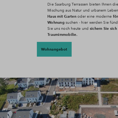
Die Saarburg Terrassen bieten Ihnen die
Mischung aus Natur und urbanem Leben
Haus mit Garten
oder eine moderne
fö
Wohnung
suchen - hier werden Sie fünd
Sie uns noch heute und
sichern Sie sich
Traumimmobilie.
Wohnangebot