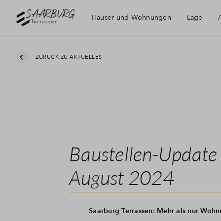
Häuser und Wohnungen
Lage
Saarburg
ZURÜCK ZU AKTUELLES
Freizeit & Ausflüge
Baustellen-Update
August 2024
Saarburg Terrassen: Mehr als nur Wohn