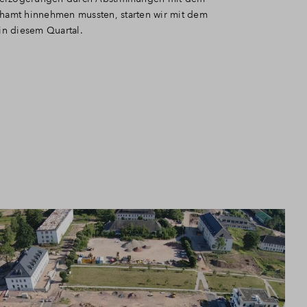
amt hinnehmen mussten, starten wir mit dem
in diesem Quartal.