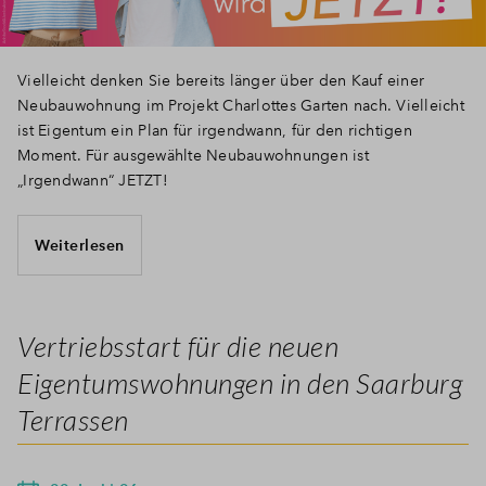
Vielleicht denken Sie bereits länger über den Kauf einer
Neubauwohnung im Projekt Charlottes Garten nach. Vielleicht
ist Eigentum ein Plan für irgendwann, für den richtigen
Moment. Für ausgewählte Neubauwohnungen ist
„Irgendwann“ JETZT!
Weiterlesen
Vertriebsstart für die neuen
Eigentumswohnungen in den Saarburg
Terrassen