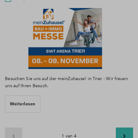
Besuchen Sie uns auf der meinZuhause! in Trier - Wir freuen
uns auf Ihren Besuch.
Weiterlesen
1 van 4