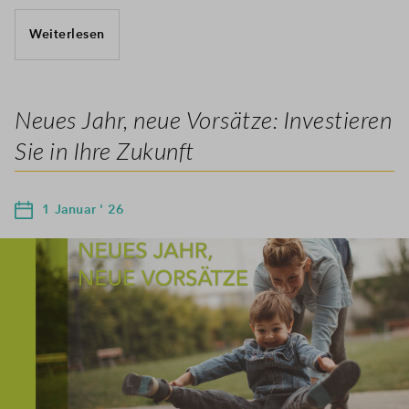
Weiterlesen
Neues Jahr, neue Vorsätze: Investieren
Sie in Ihre Zukunft
1 Januar ' 26