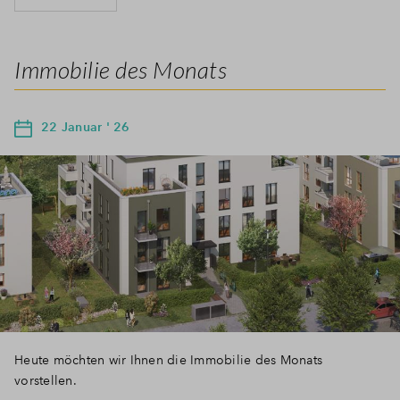
Immobilie des Monats
22 Januar ' 26
Heute möchten wir Ihnen die Immobilie des Monats
vorstellen.