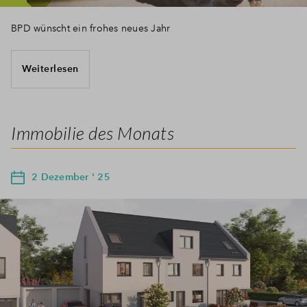
BPD wünscht ein frohes neues Jahr
Weiterlesen
Immobilie des Monats
2 Dezember ' 25