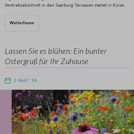
Vertriebsabschnitt in den Saarburg Terrassen startet in Kürze.
Weiterlesen
Lassen Sie es blühen: Ein bunter
Ostergruß für Ihr Zuhause
2 April ' 26