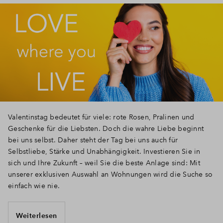
Valentinstag bedeutet für viele: rote Rosen, Pralinen und
Geschenke für die Liebsten. Doch die wahre Liebe beginnt
bei uns selbst. Daher steht der Tag bei uns auch für
Selbstliebe, Stärke und Unabhängigkeit. Investieren Sie in
sich und Ihre Zukunft – weil Sie die beste Anlage sind: Mit
unserer exklusiven Auswahl an Wohnungen wird die Suche so
einfach wie nie.
Weiterlesen