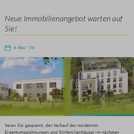
Neue Immobilienangebot warten auf
Sie!
6 Mai ' 26
Seien Sie gespannt, der Verkauf der modernen
Eigentumswohnungen und Einfamilienhäuser im nächsten