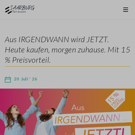
Aus IRGENDWANN wird JETZT.
Heute kaufen, morgen zuhause. Mit 15
% Preisvorteil.
20 Juli ' 26