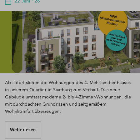
22 Juni ' 26
Ab sofort stehen die Wohnungen des 4. Mehrfamilienhauses
in unserem Quartier in Saarburg zum Verkauf. Das neue
Gebäude umfasst moderne 2- bis 4-Zimmer-Wohnungen, die
mit durchdachten Grundrissen und zeitgemäßem
Wohnkomfort überzeugen.
Weiterlesen