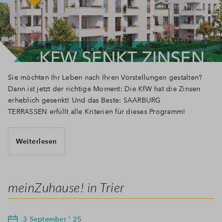
Sie möchten Ihr Leben nach Ihren Vorstellungen gestalten?
Dann ist jetzt der richtige Moment: Die KfW hat die Zinsen
erheblich gesenkt! Und das Beste: SAARBURG
TERRASSEN erfüllt alle Kriterien für dieses Programm!
Weiterlesen
meinZuhause! in Trier
3 September ' 25