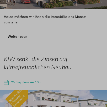
Heute möchten wir Ihnen die Immobilie des Monats
vorstellen.
Weiterlesen
KfW senkt die Zinsen auf
klimafreundlichen Neubau
25 September ' 25