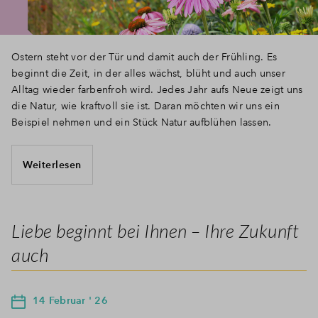
Ostern steht vor der Tür und damit auch der Frühling. Es
beginnt die Zeit, in der alles wächst, blüht und auch unser
Alltag wieder farbenfroh wird. Jedes Jahr aufs Neue zeigt uns
die Natur, wie kraftvoll sie ist. Daran möchten wir uns ein
Beispiel nehmen und ein Stück Natur aufblühen lassen.
Weiterlesen
Liebe beginnt bei Ihnen – Ihre Zukunft
auch
14 Februar ' 26