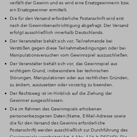
verfällt der Gewinn und es wird eine Ersatzgewinnerin bzw.
ein Ersatzgewinner ermittelt.
Die für den Versand erforderliche Postanschrift wird erst
nach der Gewinnbenachrichtigung abgefragt. Der Versand
erfolgt ausschließlich innerhalb Deutschlands.
Der Veranstalter behält sich vor, Teilnehmende bei
Verstößen gegen diese Teilnahmebedingungen oder bei
Manipulationsversuchen vom Gewinnspiel auszuschließen.
Der Veranstalter behält sich vor, das Gewinnspiel aus
wichtigem Grund, insbesondere bei technischen
Störungen, Manipulationen oder aus rechtlichen Gründen,
zu ändern, auszusetzen oder vorzeitig zu beenden.
Der Rechtsweg ist im Hinblick auf die Ziehung der
Gewinner ausgeschlossen.
Die im Rahmen des Gewinnspiels erhobenen
personenbezogenen Daten (Name, E-Mail-Adresse sowie
die für den Versand des Gewinns erforderliche
Postanschrift) werden ausschließlich zur Durchführung des