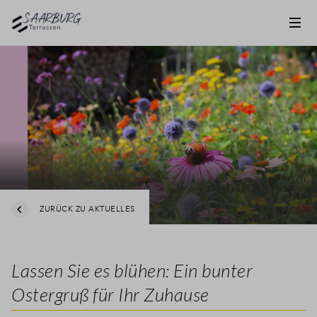
ZURÜCK ZU AKTUELLES
Lassen Sie es blühen: Ein bunter
Ostergruß für Ihr Zuhause