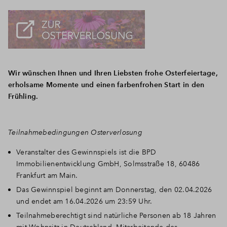
Wir wünschen Ihnen und Ihren Liebsten frohe Osterfeiertage,
erholsame Momente und einen farbenfrohen Start in den
Frühling.
Teilnahmebedingungen Osterverlosung
Veranstalter des Gewinnspiels ist die BPD
Immobilienentwicklung GmbH, Solmsstraße 18, 60486
Frankfurt am Main.
Das Gewinnspiel beginnt am Donnerstag, den 02.04.2026
und endet am 16.04.2026 um 23:59 Uhr.
Teilnahmeberechtigt sind natürliche Personen ab 18 Jahren