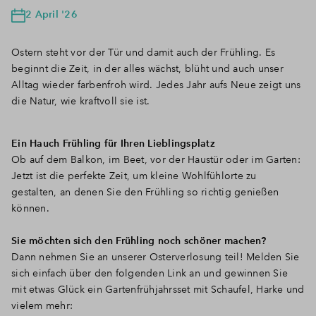
2 April '26
Ostern steht vor der Tür und damit auch der Frühling. Es
beginnt die Zeit, in der alles wächst, blüht und auch unser
Alltag wieder farbenfroh wird. Jedes Jahr aufs Neue zeigt uns
die Natur, wie kraftvoll sie ist.
Ein Hauch Frühling für Ihren Lieblingsplatz
Ob auf dem Balkon, im Beet, vor der Haustür oder im Garten:
Jetzt ist die perfekte Zeit, um kleine Wohlfühlorte zu
gestalten, an denen Sie den Frühling so richtig genießen
können.
Sie möchten sich den Frühling noch schöner machen?
Dann nehmen Sie an unserer Osterverlosung teil! Melden Sie
sich einfach über den folgenden Link an und gewinnen Sie
mit etwas Glück ein Gartenfrühjahrsset mit Schaufel, Harke und
vielem mehr: