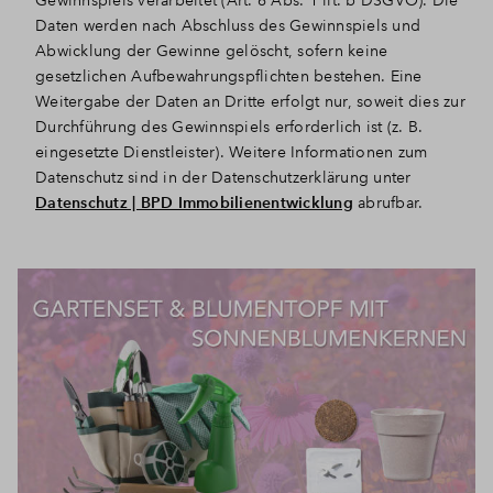
Gewinnspiels verarbeitet (Art. 6 Abs. 1 lit. b DSGVO). Die
Daten werden nach Abschluss des Gewinnspiels und
Abwicklung der Gewinne gelöscht, sofern keine
gesetzlichen Aufbewahrungspflichten bestehen. Eine
Weitergabe der Daten an Dritte erfolgt nur, soweit dies zur
Durchführung des Gewinnspiels erforderlich ist (z. B.
eingesetzte Dienstleister). Weitere Informationen zum
Datenschutz sind in der Datenschutzerklärung unter
Datenschutz | BPD Immobilienentwicklung
abrufbar.