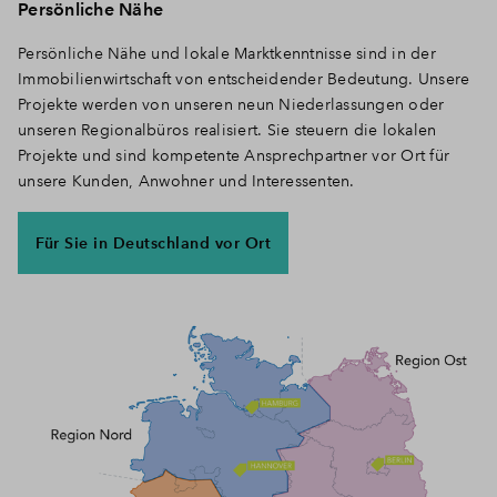
Persönliche Nähe
Persönliche Nähe und lokale Marktkenntnisse sind in der
Immobilienwirtschaft von entscheidender Bedeutung. Unsere
Projekte werden von unseren neun Niederlassungen oder
unseren Regionalbüros realisiert. Sie steuern die lokalen
Projekte und sind kompetente Ansprechpartner vor Ort für
unsere Kunden, Anwohner und Interessenten.
Für Sie in Deutschland vor Ort