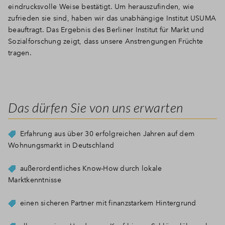
eindrucksvolle Weise bestätigt. Um herauszufinden, wie
zufrieden sie sind, haben wir das unabhängige Institut USUMA
beauftragt. Das Ergebnis des
Berliner Institut für Markt und
Sozialforschung
zeigt, dass unsere Anstrengungen Früchte
tragen.
Das dürfen Sie von uns erwarten
Erfahrung aus über 30 erfolgreichen Jahren auf dem
Wohnungsmarkt in Deutschland
außerordentliches Know-How durch lokale
Marktkenntnisse
einen sicheren Partner mit finanzstarkem Hintergrund