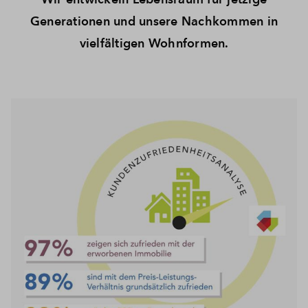
Generationen und unsere Nachkommen in
vielfältigen Wohnformen.