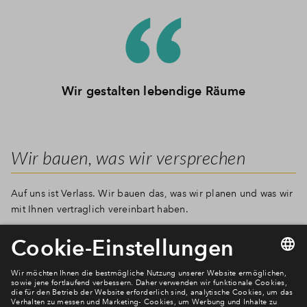
Wir gestalten lebendige Räume
Wir bauen, was wir versprechen
Auf uns ist Verlass. Wir bauen das, was wir planen und was wir
mit Ihnen vertraglich vereinbart haben.
Newsletter Anmeldung
Verpassen Sie zu diesem Wohnprojekt keine Neuigkeiten