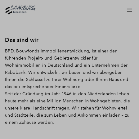
Das sind wir
BPD, Bouwfonds Immobilienentwicklung, ist einer der
führenden Projekt- und Gebietsentwickler für
Wohnimmobilien in Deutschland und ein Unternehmen der
Rabobank. Wir entwickeln, wir bauen und wir übergeben
Ihnen die Schlüssel zu Ihrer Wohnung oder Ihrem Haus und
das bei entsprechender Finanzstärke.
Seit der Gründung im Jahr 1946 in den Niederlanden leben
heute mehr als eine Million Menschen in Wohngebieten, die
unsere klare Handschrift tragen. Wir stehen für Wohnviertel
und Stadtteile, die zum Leben und Ankommen einladen – zu
einem Zuhause werden.