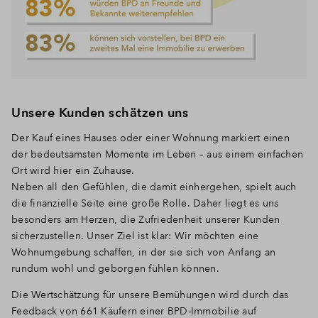
Unsere Kunden schätzen uns
Der Kauf eines Hauses oder einer Wohnung markiert einen
der bedeutsamsten Momente im Leben – aus einem einfachen
Ort wird hier ein Zuhause.
Neben all den Gefühlen, die damit einhergehen, spielt auch
die finanzielle Seite eine große Rolle. Daher liegt es uns
besonders am Herzen, die Zufriedenheit unserer Kunden
sicherzustellen. Unser Ziel ist klar: Wir möchten eine
Wohnumgebung schaffen, in der sie sich von Anfang an
rundum wohl und geborgen fühlen können.
Die Wertschätzung für unsere Bemühungen wird durch das
Feedback von 661 Käufern einer BPD-Immobilie auf